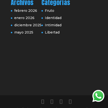
Archivos
Categorías
febrero 2026
Fruto
enero 2026
Identidad
diciembre 2025
Intimidad
mayo 2025
Libertad