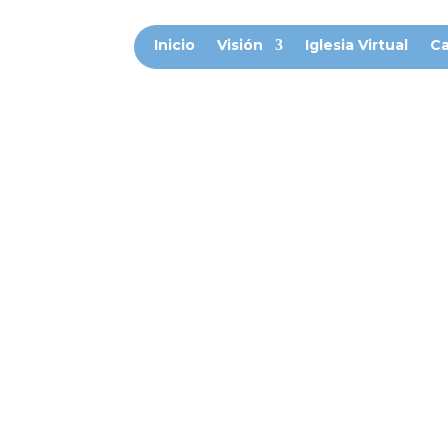
Inicio
Visión
Iglesia Virtual
Ca