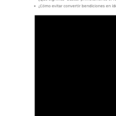
¿Cómo evitar convertir bendiciones en ído