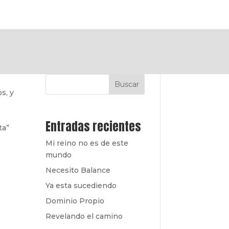
Buscar
s, y
Entradas recientes
ta”
Mi reino no es de este
mundo
Necesito Balance
Ya esta sucediendo
Dominio Propio
Revelando el camino