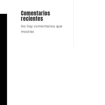
Comentarios
recientes
No hay comentarios que
mostrar.