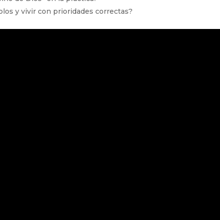
los y vivir con prioridades correctas?