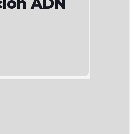
ción ADN