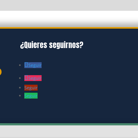
¿Quieres seguirnos?
Seguir
Seguir
Seguir
Seguir