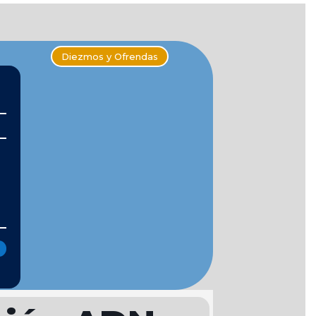
Diezmos y Ofrendas